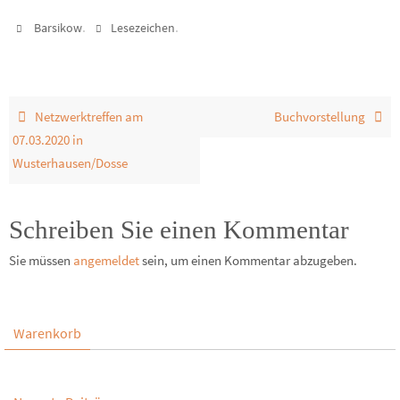
.
.
Barsikow
Lesezeichen
Netzwerktreffen am
Buchvorstellung
07.03.2020 in
Wusterhausen/Dosse
Schreiben Sie einen Kommentar
Sie müssen
angemeldet
sein, um einen Kommentar abzugeben.
Warenkorb