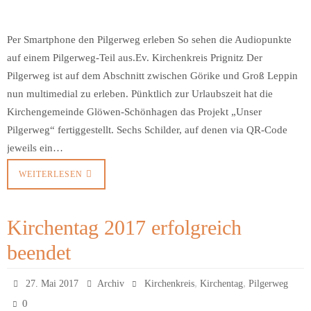
Per Smartphone den Pilgerweg erleben So sehen die Audiopunkte
auf einem Pilgerweg-Teil aus.Ev. Kirchenkreis Prignitz Der
Pilgerweg ist auf dem Abschnitt zwischen Görike und Groß Leppin
nun multimedial zu erleben. Pünktlich zur Urlaubszeit hat die
Kirchengemeinde Glöwen-Schönhagen das Projekt „Unser
Pilgerweg“ fertiggestellt. Sechs Schilder, auf denen via QR-Code
jeweils ein…
WEITERLESEN
Kirchentag 2017 erfolgreich
beendet
,
,
27. Mai 2017
Archiv
Kirchenkreis
Kirchentag
Pilgerweg
0