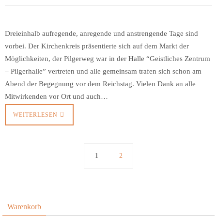
Dreieinhalb aufregende, anregende und anstrengende Tage sind
vorbei. Der Kirchenkreis präsentierte sich auf dem Markt der
Möglichkeiten, der Pilgerweg war in der Halle “Geistliches Zentrum
– Pilgerhalle” vertreten und alle gemeinsam trafen sich schon am
Abend der Begegnung vor dem Reichstag. Vielen Dank an alle
Mitwirkenden vor Ort und auch…
WEITERLESEN
1
2
Warenkorb