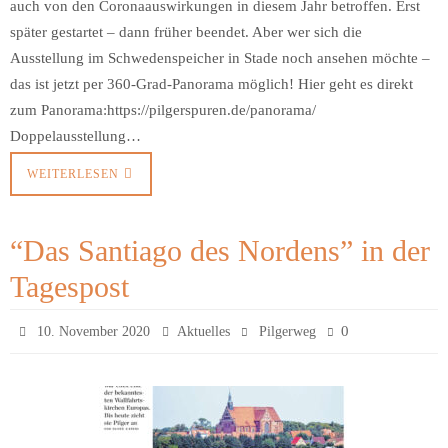
auch von den Coronaauswirkungen in diesem Jahr betroffen. Erst
später gestartet – dann früher beendet. Aber wer sich die
Ausstellung im Schwedenspeicher in Stade noch ansehen möchte –
das ist jetzt per 360-Grad-Panorama möglich! Hier geht es direkt
zum Panorama:https://pilgerspuren.de/panorama/
Doppelausstellung…
WEITERLESEN
“Das Santiago des Nordens” in der
Tagespost
0
10. November 2020
Aktuelles
Pilgerweg