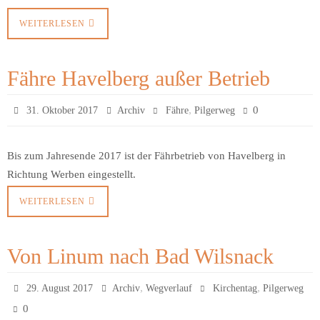
WEITERLESEN
Fähre Havelberg außer Betrieb
,
0
31. Oktober 2017
Archiv
Fähre
Pilgerweg
Bis zum Jahresende 2017 ist der Fährbetrieb von Havelberg in
Richtung Werben eingestellt.
WEITERLESEN
Von Linum nach Bad Wilsnack
,
,
29. August 2017
Archiv
Wegverlauf
Kirchentag
Pilgerweg
0