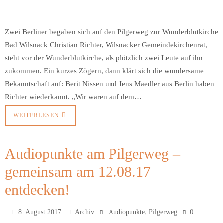
Zwei Berliner begaben sich auf den Pilgerweg zur Wunderblutkirche
Bad Wilsnack Christian Richter, Wilsnacker Gemeindekirchenrat,
steht vor der Wunderblutkirche, als plötzlich zwei Leute auf ihn
zukommen. Ein kurzes Zögern, dann klärt sich die wundersame
Bekanntschaft auf: Berit Nissen und Jens Maedler aus Berlin haben
Richter wiederkannt. „Wir waren auf dem…
WEITERLESEN
Audiopunkte am Pilgerweg –
gemeinsam am 12.08.17
entdecken!
,
0
8. August 2017
Archiv
Audiopunkte
Pilgerweg