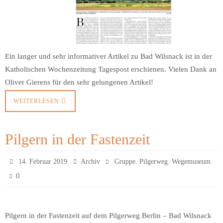
Ein langer und sehr informativer Artikel zu Bad Wilsnack ist in der
Katholischen Wochenzeitung Tagespost erschienen. Vielen Dank an
Oliver Gierens für den sehr gelungenen Artikel!
WEITERLESEN
Pilgern in der Fastenzeit
,
,
14. Februar 2019
Archiv
Gruppe
Pilgerweg
Wegemuseum
0
Pilgern in der Fastenzeit auf dem Pilgerweg Berlin – Bad Wilsnack