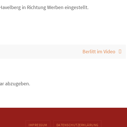
Havelberg in Richtung Werben eingestellt.
Berlitt im Video
ar abzugeben.
IMPRESSUM
DATENSCHUTZERKLÄRUNG