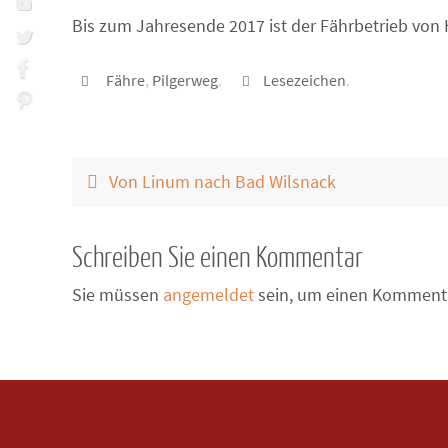
Bis zum Jahresende 2017 ist der Fährbetrieb von 
Fähre
,
Pilgerweg
.
Lesezeichen
.
Von Linum nach Bad Wilsnack
Schreiben Sie einen Kommentar
Sie müssen
angemeldet
sein, um einen Komment