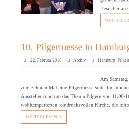
Besucher an 
WEITERLE
10. Pilgermesse in Hamburg
22. Februar 2018
Archiv
Hamburg
,
Pilge
Am Samstag, d
zum zehnten Mal eine Pilgermesse statt. Im Jubilä
Aussteller rund um das Thema Pilgern von 11.00-16.
wohltemperierten, eindrucksvollen Kirche, die mit
WEITERLESEN