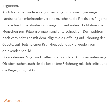
begonnen.
Auch Menschen andere Religionen pilgern. So wie Pilgerwege
Landschaften miteinander verbinden, scheint die Praxis des Pilgerns
unterschiedliche Glaubenrichtungen zu verbinden. Die Motive, die
Menschen zum Pilgern bringen sind unterschiedlich. Der Tradition
nach verbindet sich mit dem Pilgern die Hoffnung auf Erhörung der
Gebete, auf Heilung einer Krankheit oder das Freiwerden von
drückender Schuld.
Die modernen Pilger sind vielleicht aus anderen Gründen unterwegs.
Oft aber suchen auch sie die besondere Erfahrung mit sich selbst und
die Begegnung mit Gott.
Warenkorb