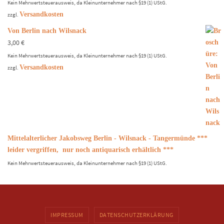
Kein Mehrwertsteuerausweis, da Kleinunternehmer nach §19 (1) UStG.
Versandkosten
zzgl.
Von Berlin nach Wilsnack
3,00
€
Kein Mehrwertsteuerausweis, da Kleinunternehmer nach §19 (1) UStG.
Versandkosten
zzgl.
Mittelalterlicher Jakobsweg Berlin - Wilsnack - Tangermünde ***
leider vergriffen, nur noch antiquarisch erhältlich ***
Kein Mehrwertsteuerausweis, da Kleinunternehmer nach §19 (1) UStG.
IMPRESSUM
DATENSCHUTZERKLÄRUNG