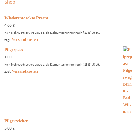
Shop
Wiederentdeckte Pracht
4,00
€
Kein Mehrwertsteuerausweis, da Kleinunternehmer nach §19 (1) UStG.
Versandkosten
zzgl.
Pilgerpass
1,00
€
Kein Mehrwertsteuerausweis, da Kleinunternehmer nach §19 (1) UStG.
Versandkosten
zzgl.
Pilgerzeichen
5,00
€