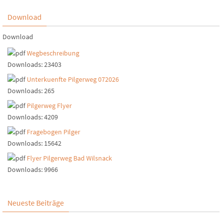
Download
Download
Wegbeschreibung
Downloads:
23403
Unterkuenfte Pilgerweg 072026
Downloads:
265
Pilgerweg Flyer
Downloads:
4209
Fragebogen Pilger
Downloads:
15642
Flyer Pilgerweg Bad Wilsnack
Downloads:
9966
Neueste Beiträge