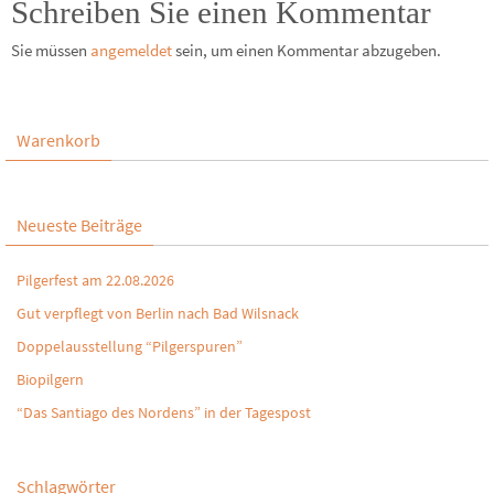
Schreiben Sie einen Kommentar
Sie müssen
angemeldet
sein, um einen Kommentar abzugeben.
Warenkorb
Neueste Beiträge
Pilgerfest am 22.08.2026
Gut verpflegt von Berlin nach Bad Wilsnack
Doppelausstellung “Pilgerspuren”
Biopilgern
“Das Santiago des Nordens” in der Tagespost
Schlagwörter