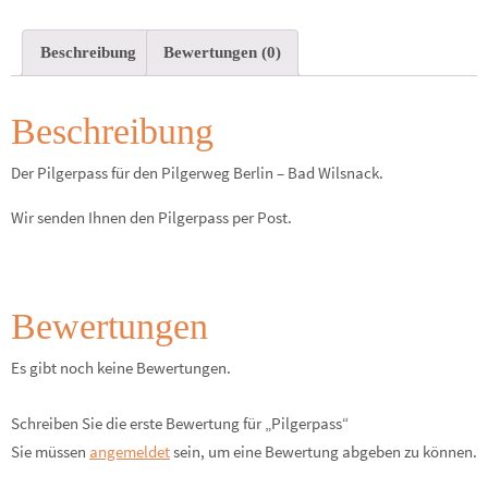
Beschreibung
Bewertungen (0)
Beschreibung
Der Pilgerpass für den Pilgerweg Berlin – Bad Wilsnack.
Wir senden Ihnen den Pilgerpass per Post.
Bewertungen
Es gibt noch keine Bewertungen.
Schreiben Sie die erste Bewertung für „Pilgerpass“
Sie müssen
angemeldet
sein, um eine Bewertung abgeben zu können.