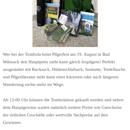
Wer bei der Tombola beim Pilgerfest am 19. August in Bad
Wilsnack den Hauptpreis zieht kann gleich lospilgern! Perfekt
ausgestattet mit Rucksack, Hüttenschlafsack, Isomatte, Trinkflasche
und Pilgerliteratur steht dann einer kürzeren oder auch längeren
Wanderung nichts mehr im Wege.
Ab 12:00 Uhr können die Tombolalose gekauft werden und neben
dem Hauptgewinn warten natürlich weitere Preise wie Gutscheine
der örtlichen Geschäfte oder wertvolle Sachpreise auf ihre
Gewinner.