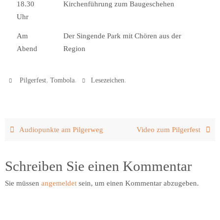
18.30
Kirchenführung zum Baugeschehen
Uhr
Am
Der Singende Park mit Chören aus der
Abend
Region
,
.
.
Pilgerfest
Tombola
Lesezeichen
Audiopunkte am Pilgerweg
Video zum Pilgerfest
Schreiben Sie einen Kommentar
Sie müssen
angemeldet
sein, um einen Kommentar abzugeben.