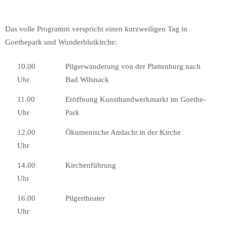
Das volle Programm verspricht einen kurzweiligen Tag in
Goethepark und Wunderblutkirche:
10.00
Pilgerwanderung von der Plattenburg nach
Uhr
Bad Wilsnack
11.00
Eröffnung Kunsthandwerkmarkt im Goethe-
Uhr
Park
12.00
Ökumenische Andacht in der Kirche
Uhr
14.00
Kirchenführung
Uhr
16.00
Pilgertheater
Uhr