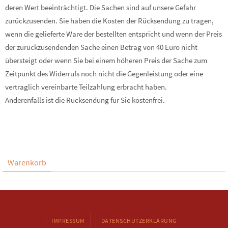
deren Wert beeinträchtigt. Die Sachen sind auf unsere Gefahr
zurückzusenden. Sie haben die Kosten der Rücksendung zu tragen,
wenn die gelieferte Ware der bestellten entspricht und wenn der Preis
der zurückzusendenden Sache einen Betrag von 40 Euro nicht
übersteigt oder wenn Sie bei einem höheren Preis der Sache zum
Zeitpunkt des Widerrufs noch nicht die Gegenleistung oder eine
vertraglich vereinbarte Teilzahlung erbracht haben.
Anderenfalls ist die Rücksendung für Sie kostenfrei.
Warenkorb
IMPRESSUM
DATENSCHUTZERKLÄRUNG